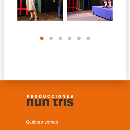
Quiénes somos