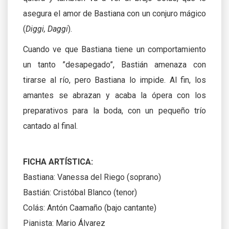
asegura el amor de Bastiana con un conjuro mágico
(
Diggi, Daggi
).
Cuando ve que Bastiana tiene un comportamiento
un tanto ”desapegado”, Bastián amenaza con
tirarse al río, pero Bastiana lo impide. Al fin, los
amantes se abrazan y acaba la ópera con los
preparativos para la boda, con un pequeño trío
cantado al final.
FICHA ARTÍSTICA:
Bastiana: Vanessa del Riego (soprano)
Bastián: Cristóbal Blanco (tenor)
Colás: Antón Caamaño (bajo cantante)
Pianista: Mario Álvarez