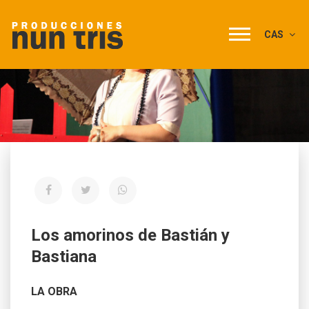
CAS
Los amorinos de Bastián y
Bastiana
LA OBRA