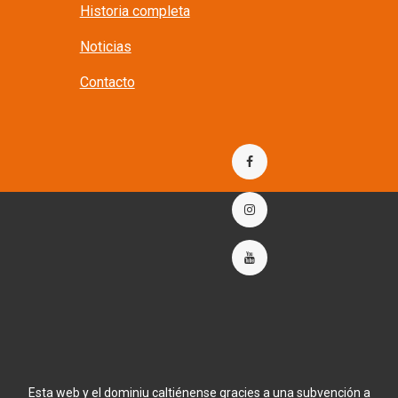
Historia completa
Noticias
Contacto
Esta web y el dominiu caltiénense gracies a una subvención a