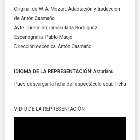
Original de W. A. Mozart. Adaptación y traducción
de Antón Caamaño.
Ayte. Dirección: Inmaculada Rodríguez
Escenografía: Pablo Maojo
Dirección escénica: Antón Caamaño
IDIOMA DE LA REPRESENTACIÓN
: Asturianu
Pues descargar la ficha del espectáculo equí:
Ficha
VIDIU DE LA REPRESENTACIÓN: