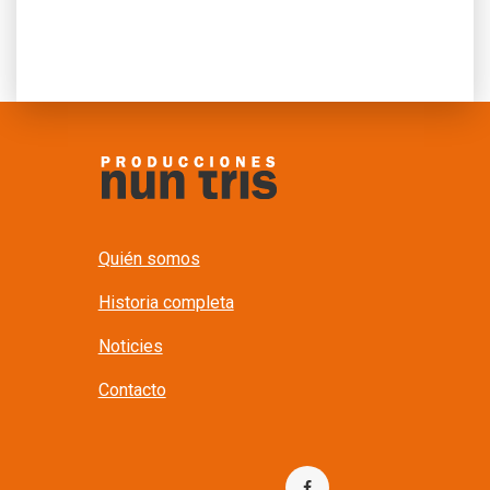
Quién somos
Historia completa
Noticies
Contacto