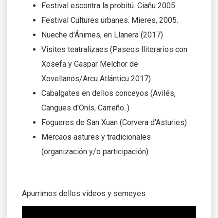
Festival escontra la probitú. Ciañu 2005.
Festival Cultures urbanes. Mieres, 2005.
Nueche d'Ánimes, en Llanera (2017)
Visites teatralizaes (Paseos lliterarios con
Xosefa y Gaspar Melchor de
Xovellanos/Arcu Atlánticu 2017)
Cabalgates en dellos conceyos (Avilés,
Cangues d'Onís, Carreño..)
Fogueres de San Xuan (Corvera d'Asturies)
Mercaos astures y tradicionales
(organización y/o participación)
Apurrimos dellos vídeos y semeyes