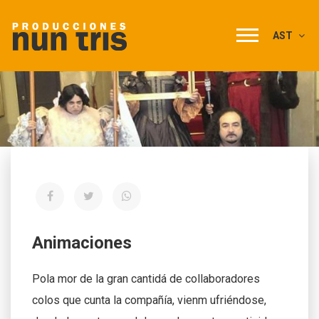
AST
Animaciones
Pola mor de la gran cantidá de collaboradores
colos que cunta la compañía, vienm ufriéndose,